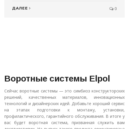
ДАЛЕЕ
0
Воротные системы Elpol
Сейчас воротные системы — это симбиоз конструкторских
решений, качественных материалов, инновационных
технологий и дизайнерских идей. Добавьте хороший сервис
на этапах подготовки к монтажу, установки,
профилактического, гарантийного обслуживания. В итоге у
вас будет воротная система, призванная служить вам
десятилетиями. На выпуск такого продукта ориентирована