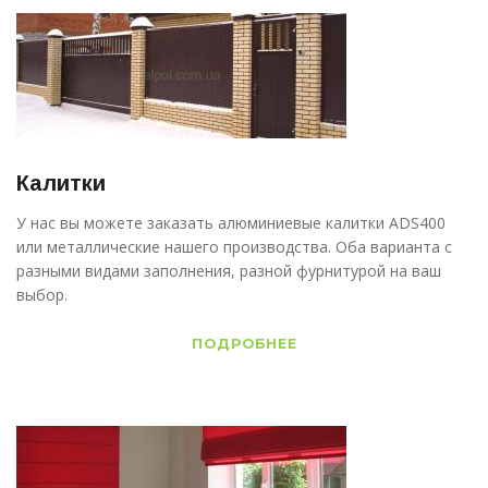
Калитки
У нас вы можете заказать алюминиевые калитки ADS400
или металлические нашего производства. Оба варианта с
разными видами заполнения, разной фурнитурой на ваш
выбор.
ПОДРОБНЕЕ