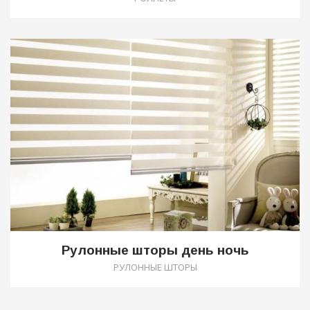
0
Рулонные шторы день ночь
РУЛОННЫЕ ШТОРЫ