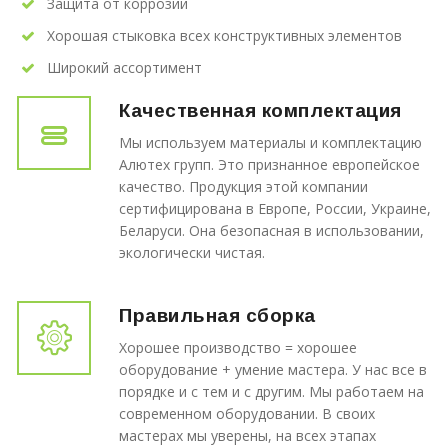
Защита от коррозии
Хорошая стыковка всех конструктивных элементов
Широкий ассортимент
Качественная комплектация
Мы используем материалы и комплектацию
Алютех групп. Это признанное европейское
качество. Продукция этой компании
сертифицирована в Европе, России, Украине,
Беларуси. Она безопасная в использовании,
экологически чистая.
Правильная сборка
Хорошее производство = хорошее
оборудование + умение мастера. У нас все в
порядке и с тем и с другим. Мы работаем на
современном оборудовании. В своих
мастерах мы уверены, на всех этапах