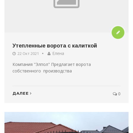
Утепленные ворота с калиткой
Елена
22 Окт 2021
Компания "Элпол" Предлагает ворота
собственного производства
ДАЛЕЕ
0