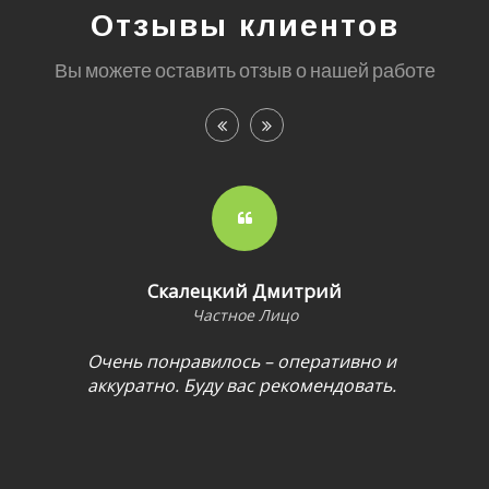
Отзывы клиентов
Вы можете оставить отзыв о нашей работе
Скалецкий Дмитрий
Частное Лицо
Очень понравилось – оперативно и
аккуратно. Буду вас рекомендовать.