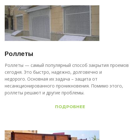
Роллеты
Роллеты — самый популярный способ закрытия проемов
сегодня. Это быстро, надежно, долговечно и
недорого. Основная их задача – защита от
несанкционированного проникновения. Помимо этого,
роллеты решают и другие проблемы.
ПОДРОБНЕЕ