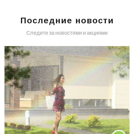
Последние новости
Следите за новостями и акциями