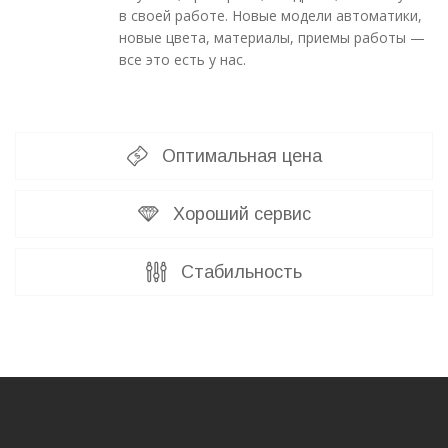
в своей работе. Новые модели автоматики,
новые цвета, материалы, приемы работы —
все это есть у нас.
Оптимальная цена
Хороший сервис
Стабильность