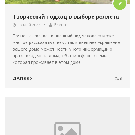
Творческий подход в выборе роллета
Елена
19 Май 2022
Точно так же, как и внешний вид человека может
многое рассказать о нем, так и внешнее украшение
вашего дома может нести много информации о
нраве владельца дома, об атмосфере в семье,
которая проживает в этом доме.
ДАЛЕЕ
0