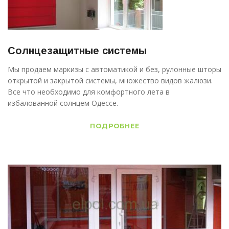
Солнцезащитные системы
Мы продаем маркизы с автоматикой и без, рулонные шторы
открытой и закрытой системы, множество видов жалюзи.
Все что необходимо для комфортного лета в
избалованной солнцем Одессе.
ПОДРОБНЕЕ