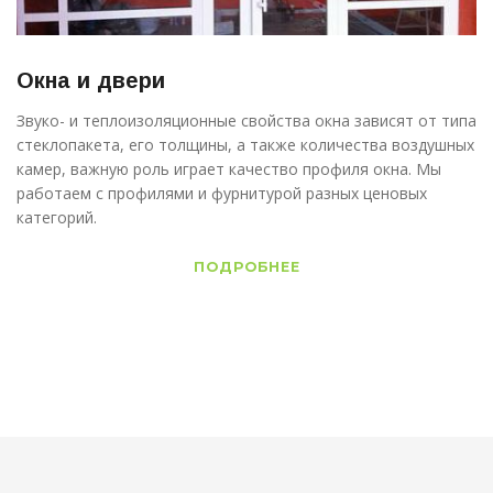
Окна и двери
Звуко- и теплоизоляционные свойства окна зависят от типа
стеклопакета, его толщины, а также количества воздушных
камер, важную роль играет качество профиля окна. Мы
работаем с профилями и фурнитурой разных ценовых
категорий.
ПОДРОБНЕЕ