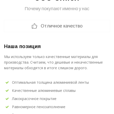
Почему покупают именно у нас
Отличное качество
Наша позиция
Мы используем только качественные материалы для
производства. Считаем, что дешевые и некачественные
материалы обходятся в итоге слишком дорого.
Оптимальная толщина алюминиевой ленты
Качественные алюминиевые сплавы
Лакокрасочное покрытие
Равномерное пенозаполнение