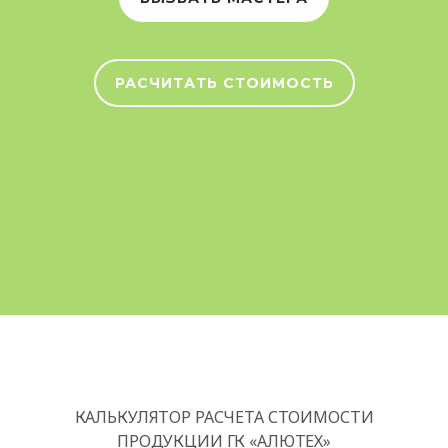
РАСЧИТАТЬ СТОИМОСТЬ