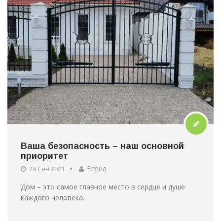
Ваша безопасность – наш основной
приоритет
Елена
29 Сен 2021
Дом – это самое главное место в сердце и душе
каждого человека.