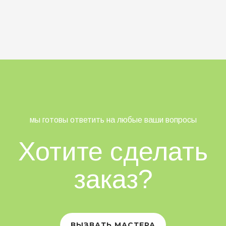
мы готовы ответить на любые ваши вопросы
Хотите сделать
заказ?
ВЫЗВАТЬ МАСТЕРА