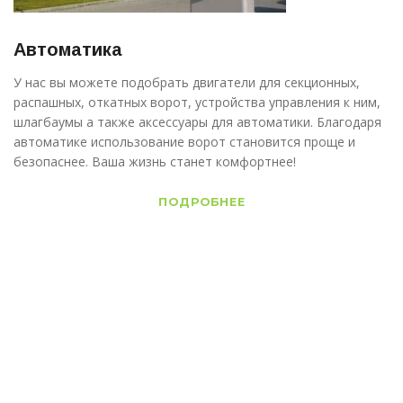
Автоматика
У нас вы можете подобрать двигатели для секционных,
распашных, откатных ворот, устройства управления к ним,
шлагбаумы а также аксессуары для автоматики. Благодаря
автоматике использование ворот становится проще и
безопаснее. Ваша жизнь станет комфортнее!
ПОДРОБНЕЕ