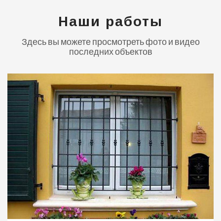
Наши работы
Здесь вы можете просмотреть фото и видео
последних объектов
0