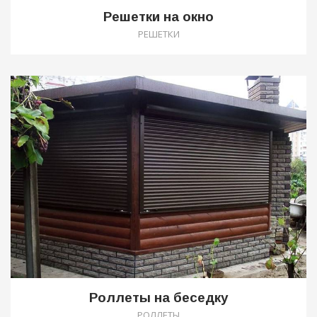
Решетки на окно
РЕШЕТКИ
1
Роллеты на беседку
РОЛЛЕТЫ