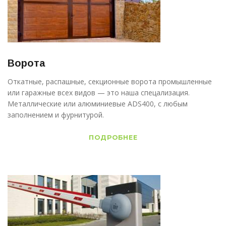
Ворота
Откатные, распашные, секционные ворота промышленные
или гаражные всех видов — это наша спецализация.
Металлические или алюминиевые ADS400, с любым
заполнением и фурнитурой.
ПОДРОБНЕЕ