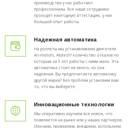
производства у нас работают
профессионалы. Все наши сотрудники
проходят ежегодную аттестацию, у них
большой опыт работы.
Надежная автоматика
На роллеты мы устанавливаем двигатели
An-motors, Alutech? количество отказов по
которым за 5 лет работы с ними мало. Эта
автоматика стоит не много, но она
надежная. Вы предпочитаете автоматику
другой марки? Без проблем установим вам
то, что вы выберете.
Инновационные технологии
Мы оперативно изучаем все новое, что
появляется на рынке или у наших партнеров.
Изучаем, проверяем, внедряем, используем