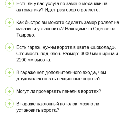
Есть ли у вас услуга по замене механики на
автоматику? Идет разговор о роллете.
Как быстро вы можете сделать замер роллет на
магазин и установить? Находимся в Одессе на
Таирово.
Есть гараж, нужны ворота в цвете «шоколад».
Стоимость под ключ. Размер: 3000 мм ширина и
2100 мм высота.
В гараже нет дополнительного входа, чем
доукомплектовать секционные ворота?
Могут ли промерзать панели в воротах?
В гараже наклонный потолок, можно ли
установить ворота?