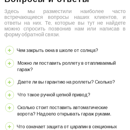
Здесь мы разместили наиболее часто
встречающиеся вопросы наших клиентов, и
ответы на них. Те, которые вы тут не найдете
можно спросить позвонив нам или написав в
форму обратной связи.
Чем закрыть окна в школе от солнца?
Можно ли поставить роллету в отапливаемый
гараж?
Даете ли вы гарантию на роллеты? Сколько?
Что такое ручной цепной привод?
Сколько стоит поставить автоматические
ворота? Надоело открывать гараж руками.
Что означает защита от царапин в секционных