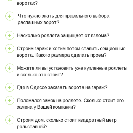
воротах?
Что нужно знать для правильного выбора
распашных ворот?
Насколько роллета защищает от взлома?
Строим гараж и хотим потом ставить секционные
ворота. Какого размера сделать проем?
Можете ли вы установить уже купленные роллеты
и сколько это стоит?
Где в Одессе заказать ворота на гараж?
Поломался замок на роллете. Сколько стоит его
замена у Вашей компании?
Строим дом, сколько стоит квадратный метр
рольставней?