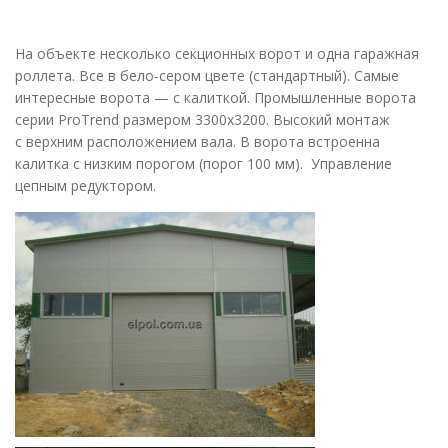
DESCRIPTION
На объекте несколько секционных ворот и одна гаражная
роллета. Все в бело-сером цвете (стандартный). Самые
интересные ворота — с калиткой. Промышленные ворота
серии ProTrend размером 3300х3200. Высокий монтаж
с верхним расположением вала. В ворота встроенна
калитка с низким порогом (порог 100 мм). Управление
цепным редуктором.