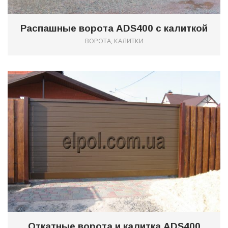
Распашные ворота ADS400 с калиткой
ВОРОТА, КАЛИТКИ
0
Откатные ворота и калитка ADS400