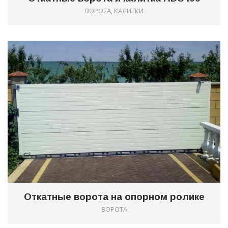
ВОРОТА, КАЛИТКИ
0
Откатные ворота на опорном ролике
ВОРОТА