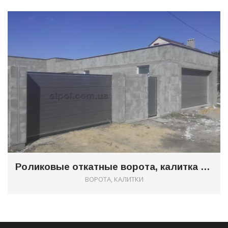
0
Роликовые откатные ворота, калитка и секционные ворота в одном фасаде
ВОРОТА, КАЛИТКИ