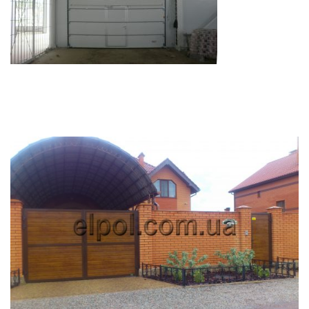
RELATED PROJECTS
0