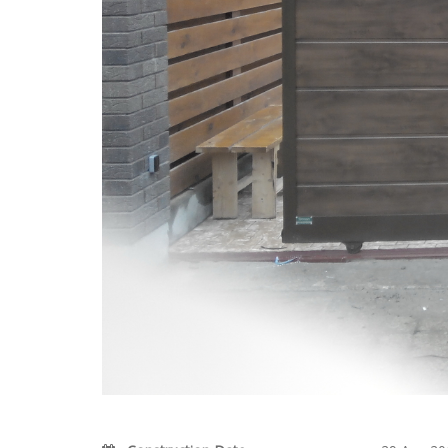
DETAILS