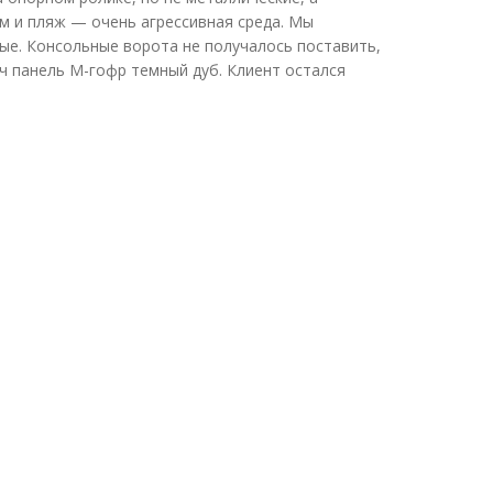
 м и пляж — очень агрессивная среда. Мы
ые. Консольные ворота не получалось поставить,
ч панель М-гофр темный дуб. Клиент остался