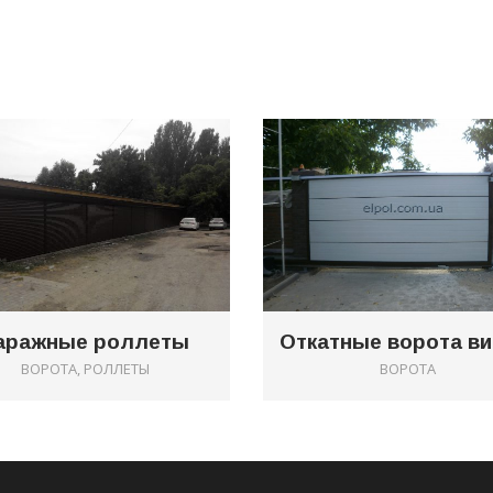
0
аражные роллеты
ВОРОТА, РОЛЛЕТЫ
ВОРОТА