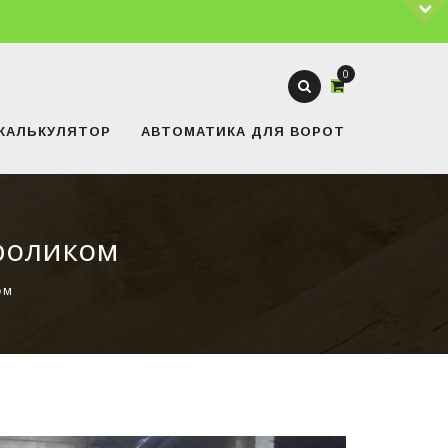
0
КАЛЬКУЛЯТОР
АВТОМАТИКА ДЛЯ ВОРОТ
роликом
ом