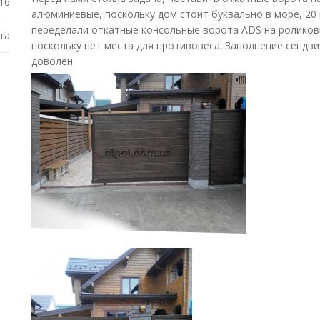
16
алюминиевые, поскольку дом стоит буквально в море, 20
переделали откатные консольные ворота ADS на роликов
та
поскольку нет места для противовеса. Заполнение сендви
доволен.