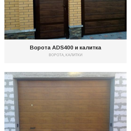
Ворота ADS400 и калитка
ВОРОТА, КАЛИТКИ
0