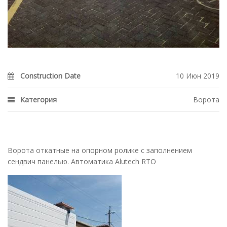
DETAILS
Construction Date
10 Июн 2019
Категория
Ворота
DESCRIPTION
Ворота откатные на опорном ролике с заполнением
сендвич панелью. Автоматика Alutech RTO