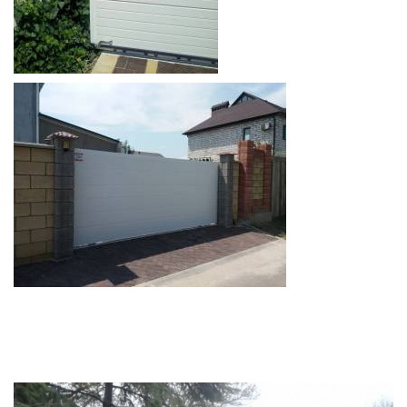
RELATED PROJECTS
0