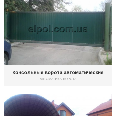
Консольные ворота автоматические
АВТОМАТИКА, ВОРОТА
0