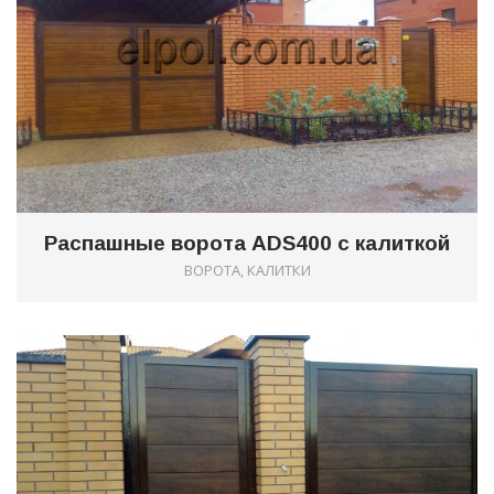
Распашные ворота ADS400 с калиткой
ВОРОТА, КАЛИТКИ
1