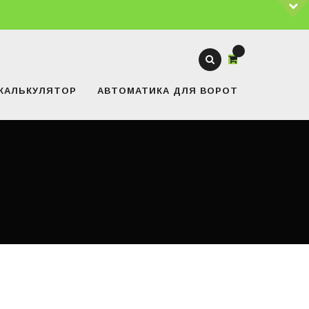
КАЛЬКУЛЯТОР
АВТОМАТИКА ДЛЯ ВОРОТ