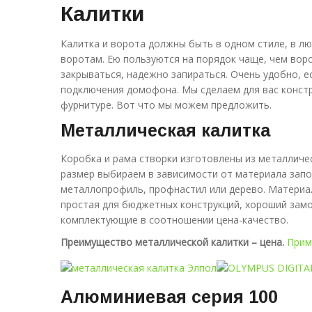
Калитки
Калитка и ворота должны быть в одном стиле, в лю
воротам. Ею пользуются на порядок чаще, чем воро
закрываться, надежно запираться. Очень удобно, е
подключения домофона. Мы сделаем для вас констр
фурнитуре. Вот что мы можем предложить.
Металлическая калитка
Коробка и рама створки изготовлены из металличе
размер выбираем в зависимости от материала запо
металлопрофиль, профнастил или дерево. Материал 
простая для бюджетных конструкций, хороший замо
комплектующие в соотношении цена-качество.
Преимущество металлической калитки – цена.
Прим
Алюминиевая серия 100