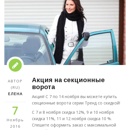
Акция на секционные
АВТОР
ворота
(RU)
ЕЛЕНА
Акция! С 7 по 14 ноября вы можете купить
секционные ворота серии Тренд со скидкой!
7
С 7 и 8 ноября скидка 12%, 9 и 10 ноября
скидка 11%, 11 и 12 ноября скидка 10 %.
Ноябрь
Спешите оформить заказ с максимальной
2016