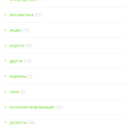
автоматика
(15)
акции
(73)
ворота
(59)
другое
(13)
маркизы
(2)
окна
(2)
полезная информация
(37)
роллеты
(28)