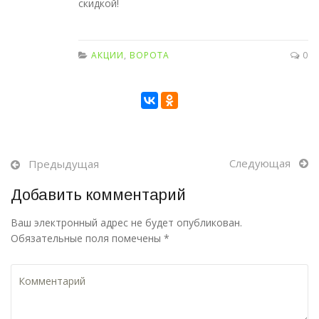
скидкой!
АКЦИИ
,
ВОРОТА
0
Следующая
Предыдущая
Добавить комментарий
Ваш электронный адрес не будет опубликован.
Обязательные поля помечены *