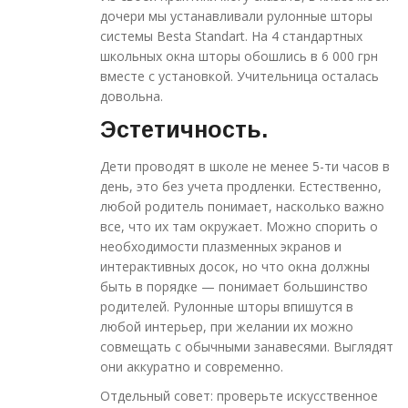
дочери мы устанавливали рулонные шторы
системы Besta Standart. На 4 стандартных
школьных окна шторы обошлись в 6 000 грн
вместе с установкой. Учительница осталась
довольна.
Эстетичность.
Дети проводят в школе не менее 5-ти часов в
день, это без учета продленки. Естественно,
любой родитель понимает, насколько важно
все, что их там окружает. Можно спорить о
необходимости плазменных экранов и
интерактивных досок, но что окна должны
быть в порядке — понимает большинство
родителей. Рулонные шторы впишутся в
любой интерьер, при желании их можно
совмещать с обычными занавесями. Выглядят
они аккуратно и современно.
Отдельный совет: проверьте искусственное