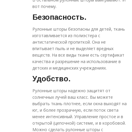
вот почему.
Безопасность.
Рулонные шторы безопасны для детей, ткань
изготавливается из полиэстера с
антистатической пропиткой. Она не
впитывает пыль и не выделяет вредных
веществ. На все виды ткани есть сертификат
качества и разрешение на использование в
детских и медицинских учреждениях.
Удобство.
Рулонные шторы надежно защитят от
солнечных лучей ваш класс. Вы можете
выбрать ткань плотнее, если окна выходят на
юг, и более прозрачную, если поток света
менее интенсивный. Управление простое и в
открытой (цепочной) системе, и в коробовой.
Можно сделать рулонные шторы с