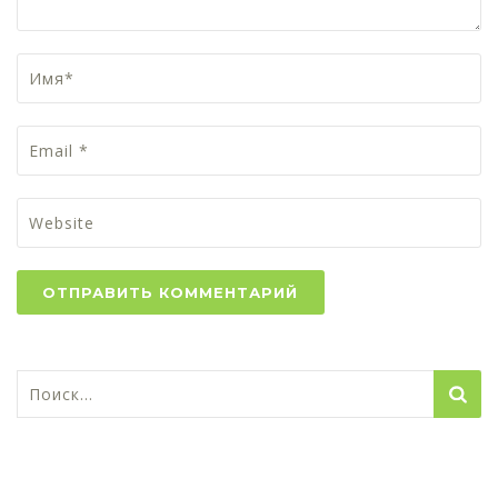
Найти:
1