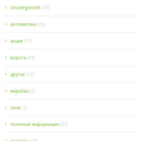
Uncategorized
(47)
автоматика
(15)
акции
(73)
ворота
(59)
другое
(13)
маркизы
(2)
окна
(2)
полезная информация
(37)
роллеты
(28)