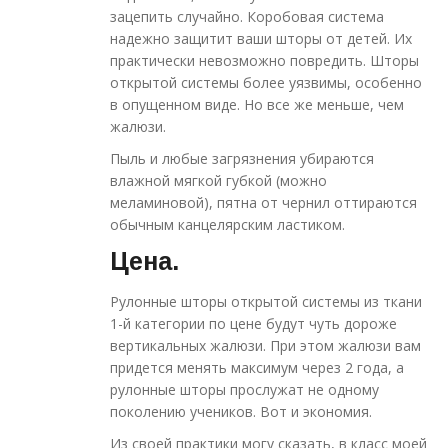
зацепить случайно. Коробовая система
надежно защитит ваши шторы от детей. Их
практически невозможно повредить. Шторы
открытой системы более уязвимы, особенно
в опущенном виде. Но все же меньше, чем
жалюзи.
Пыль и любые загрязнения убираются
влажной мягкой губкой (можно
меламиновой), пятна от чернил оттираются
обычным канцелярским ластиком.
Цена.
Рулонные шторы открытой системы из ткани
1-й категории по цене будут чуть дороже
вертикальных жалюзи. При этом жалюзи вам
придется менять максимум через 2 года, а
рулонные шторы прослужат не одному
поколению учеников. Вот и экономия.
Из своей практики могу сказать, в класс моей