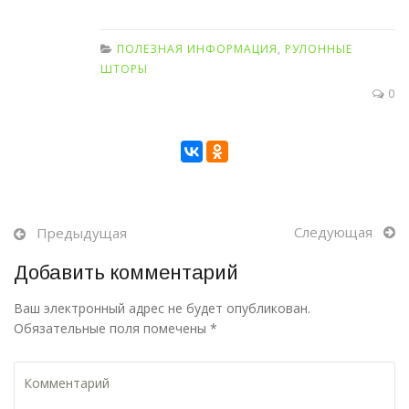
ПОЛЕЗНАЯ ИНФОРМАЦИЯ
,
РУЛОННЫЕ
ШТОРЫ
0
Следующая
Предыдущая
Добавить комментарий
Ваш электронный адрес не будет опубликован.
Обязательные поля помечены *