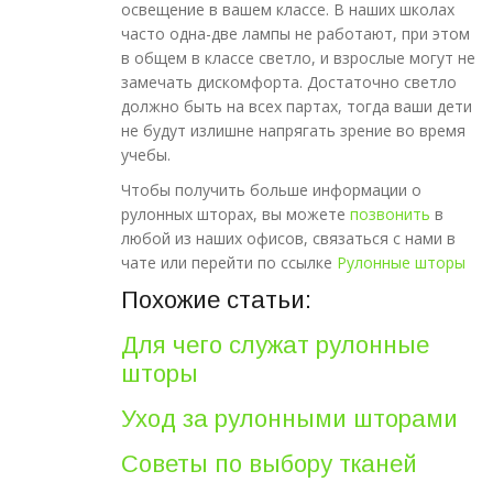
освещение в вашем классе. В наших школах
часто одна-две лампы не работают, при этом
в общем в классе светло, и взрослые могут не
замечать дискомфорта. Достаточно светло
должно быть на всех партах, тогда ваши дети
не будут излишне напрягать зрение во время
учебы.
Чтобы получить больше информации о
рулонных шторах, вы можете
позвонить
в
любой из наших офисов, связаться с нами в
чате или перейти по ссылке
Рулонные шторы
Похожие статьи:
Для чего служат рулонные
шторы
Уход за рулонными шторами
Советы по выбору тканей