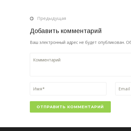
Предыдущая
Добавить комментарий
Ваш электронный адрес не будет опубликован. О