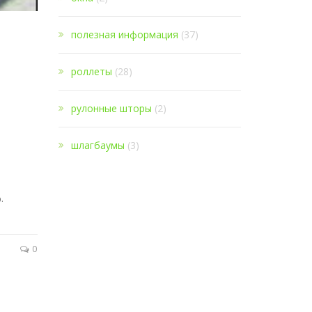
полезная информация
(37)
роллеты
(28)
рулонные шторы
(2)
шлагбаумы
(3)
.
0