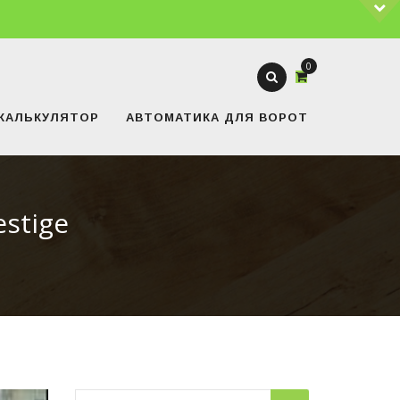
0
КАЛЬКУЛЯТОР
АВТОМАТИКА ДЛЯ ВОРОТ
stige
Найти: