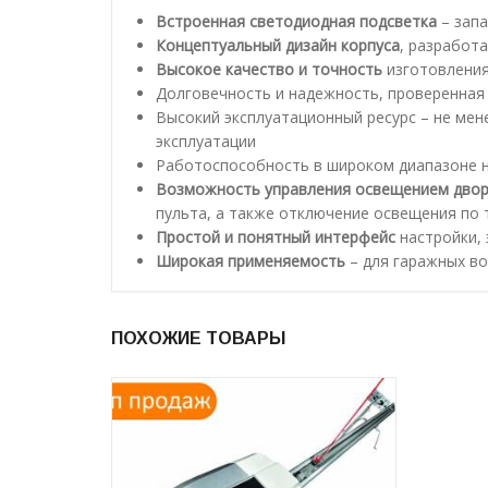
Встроенная светодиодная подсветка
– зап
Концептуальный дизайн корпуса
, разработ
Высокое качество и точность
изготовления
Долговечность и надежность, проверенная 
Высокий эксплуатационный ресурс – не мене
эксплуатации
Работоспособность в широком диапазоне 
Возможность управления освещением двор
пульта, а также отключение освещения по 
Простой и понятный интерфейс
настройки, 
Широкая применяемость
– для гаражных во
ПОХОЖИЕ ТОВАРЫ