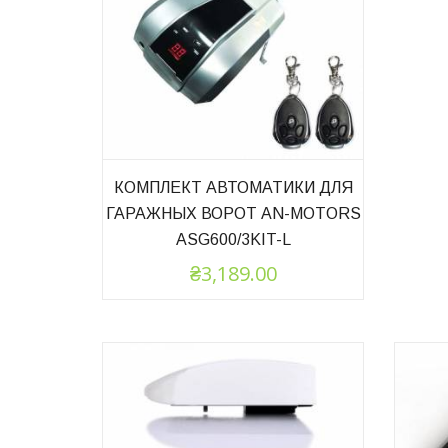
КОМПЛЕКТ АВТОМАТИКИ ДЛЯ
ГАРАЖНЫХ ВОРОТ AN-MOTORS
ASG600/3KIT-L
₴
3,189.00