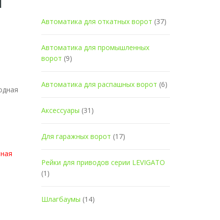
Я
Автоматика для откатных ворот
(37)
Автоматика для промышленных
ворот
(9)
Автоматика для распашных ворот
(6)
одная
Аксессуары
(31)
Для гаражных ворот
(17)
ьная
Рейки для приводов серии LEVIGATO
(1)
Шлагбаумы
(14)