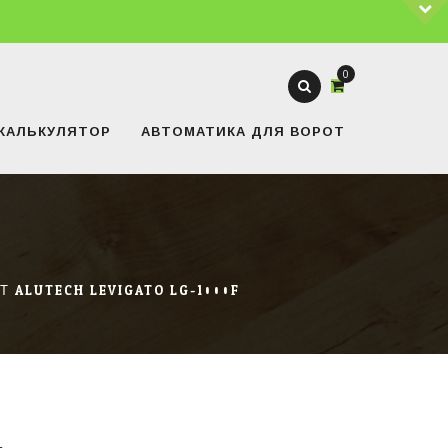
0
КАЛЬКУЛЯТОР
АВТОМАТИКА ДЛЯ ВОРОТ
ALUTECH LEVIGATO LG-1000F
КАТЕГОРИИ ТОВАРОВ