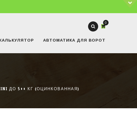
0
КАЛЬКУЛЯТОР
АВТОМАТИКА ДЛЯ ВОРОТ
NI ДО 500 КГ (ОЦИНКОВАННАЯ)
КАТЕГОРИИ ТОВАРОВ