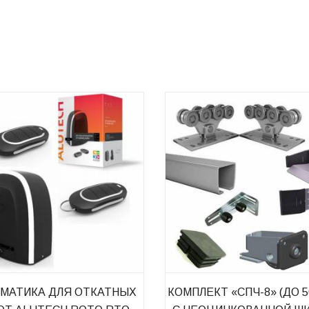
МАТИКА ДЛЯ ОТКАТНЫХ
КОМПЛЕКТ «СПЧ-8» (ДО 50