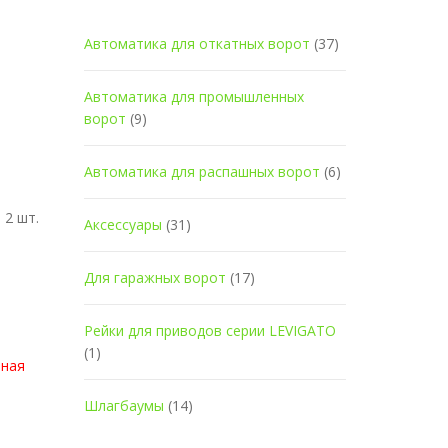
Автоматика для откатных ворот
(37)
Автоматика для промышленных
ворот
(9)
Автоматика для распашных ворот
(6)
 2 шт.
Аксессуары
(31)
Для гаражных ворот
(17)
Рейки для приводов серии LEVIGATO
(1)
ьная
Шлагбаумы
(14)