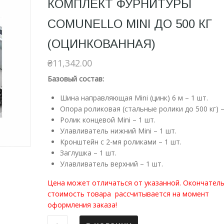
КОМПЛЕКТ ФУРНИТУРЫ
COMUNELLO MINI ДО 500 КГ
(ОЦИНКОВАННАЯ)
₴
11,342.00
Базовый состав:
Шина направляющая Mini (цинк) 6 м – 1 шт.
Опора роликовая (стальные ролики до 500 кг) –
Ролик концевой Mini – 1 шт.
Улавливатель нижний Mini – 1 шт.
Кронштейн с 2-мя роликами – 1 шт.
Заглушка – 1 шт.
Улавливатель верхний – 1 шт.
Цена может отличаться от указанной. Окончател
стоимость товара рассчитывается на момент
оформления заказа!