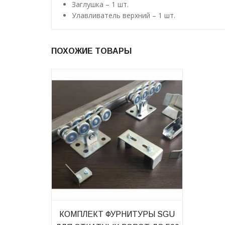
Заглушка – 1 шт.
Улавливатель верхний – 1 шт.
ПОХОЖИЕ ТОВАРЫ
КОМПЛЕКТ ФУРНИТУРЫ SGU