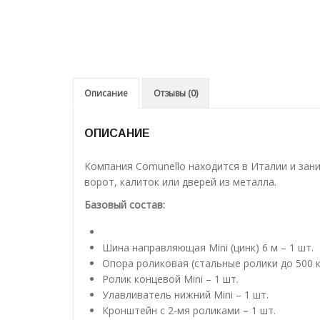
Описание
Отзывы (0)
ОПИСАНИЕ
Компания Comunello находится в Италии и зан
ворот, калиток или дверей из металла.
Базовый состав:
Шина направляющая Mini (цинк) 6 м – 1 шт.
Опора роликовая (стальные ролики до 500 кг
Ролик концевой Mini – 1 шт.
Улавливатель нижний Mini – 1 шт.
Кронштейн с 2-мя роликами – 1 шт.