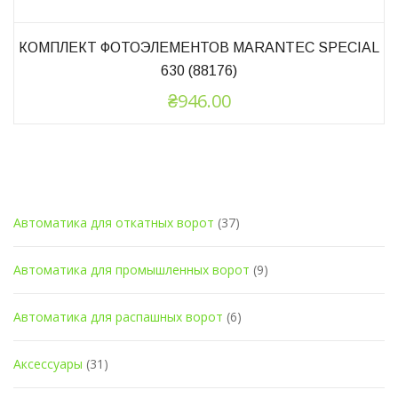
КОМПЛЕКТ ФОТОЭЛЕМЕНТОВ MARANTEC SPECIAL
630 (88176)
₴
946.00
КАТЕГОРИИ ТОВАРОВ
Автоматика для откатных ворот
(37)
Автоматика для промышленных ворот
(9)
Автоматика для распашных ворот
(6)
Аксессуары
(31)