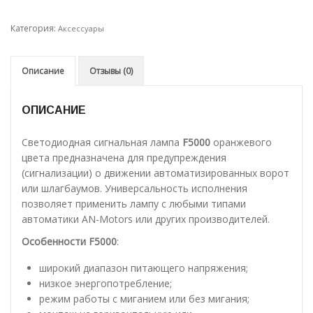
Категория:
Аксессуары
Описание
Отзывы (0)
ОПИСАНИЕ
Светодиодная сигнальная лампа
F5000
оранжевого
цвета предназначена для предупреждения
(сигнализации) о движении автоматизированных ворот
или шлагбаумов. Универсальность исполнения
позволяет применить лампу с любыми типами
автоматики AN-Motors или других производителей.
Особенности F5000
:
широкий диапазон питающего напряжения;
низкое энергопотребление;
режим работы с миганием или без мигания;