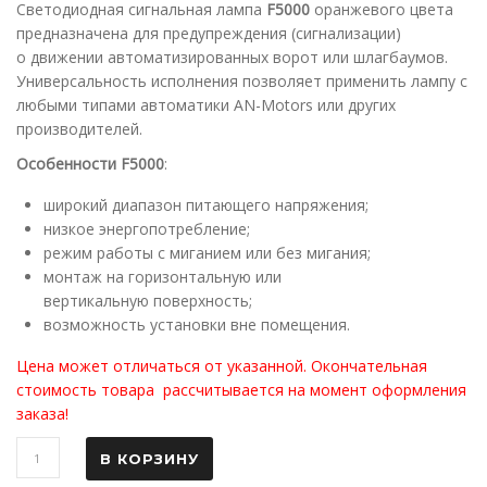
Светодиодная сигнальная лампа
F5000
оранжевого цвета
предназначена для предупреждения (сигнализации)
о движении автоматизированных ворот или шлагбаумов.
Универсальность исполнения позволяет применить лампу с
любыми типами автоматики AN-Motors или других
производителей.
Особенности F5000
:
широкий диапазон питающего напряжения;
низкое энергопотребление;
режим работы с миганием или без мигания;
монтаж на горизонтальную или
вертикальную поверхность;
возможность установки вне помещения.
Цена может отличаться от указанной. Окончательная
стоимость товара рассчитывается на момент оформления
заказа!
В КОРЗИНУ