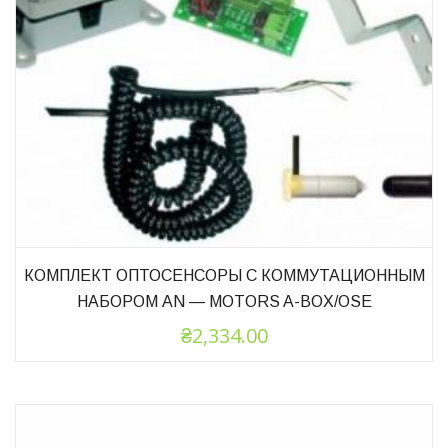
КОМПЛЕКТ ОПТОСЕНСОРЫ С КОММУТАЦИОННЫМ
НАБОРОМ AN — MOTORS A-BOX/OSE
₴
2,334.00