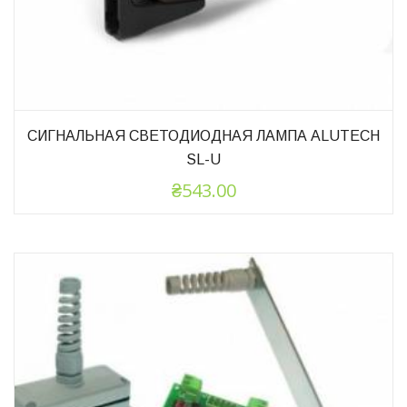
СИГНАЛЬНАЯ СВЕТОДИОДНАЯ ЛАМПА ALUTECH
SL-U
₴
543.00