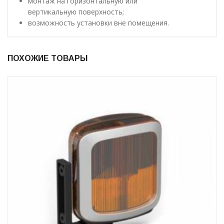
монтаж на горизонтальную или
вертикальную поверхность;
возможность установки вне помещения.
ПОХОЖИЕ ТОВАРЫ