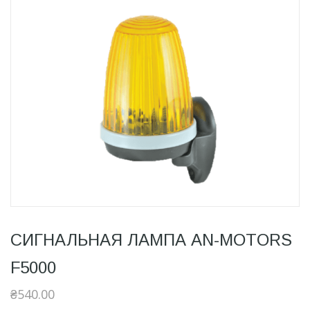
СИГНАЛЬНАЯ ЛАМПА AN-MOTORS
F5000
₴
540.00