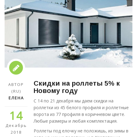
Скидки на роллеты 5% к
АВТОР
Новому году
(RU)
ЕЛЕНА
С 14 по 21 декабря мы даем скидки на
роллетки из 45 белого профиля и роллетные
14
ворота из 77 профиля в коричневом цвете.
Любые размеры и любая комплектация.
Декабрь
Роллеты под елочку не положишь, из зимы в
2018