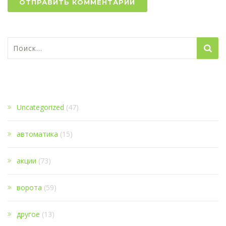
Найти:
1
Uncategorized
(47)
автоматика
(15)
акции
(73)
ворота
(59)
другое
(13)