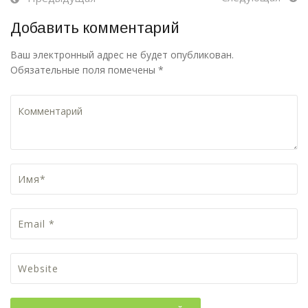
Добавить комментарий
Ваш электронный адрес не будет опубликован.
Обязательные поля помечены *