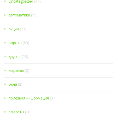
Uncategorized
(47)
автоматика
(15)
акции
(73)
ворота
(59)
другое
(13)
маркизы
(2)
окна
(2)
полезная информация
(37)
роллеты
(28)