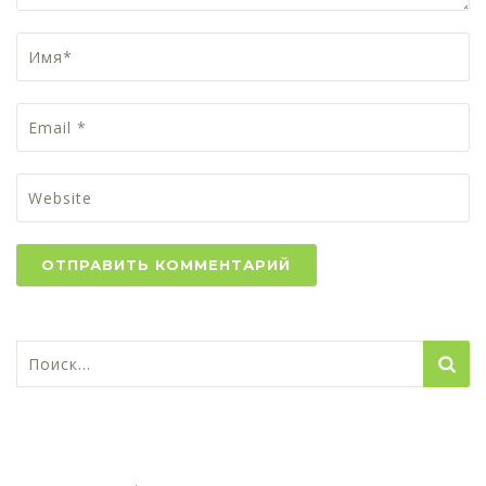
Найти:
1