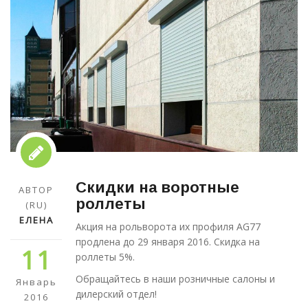
Скидки на воротные
АВТОР
роллеты
(RU)
ЕЛЕНА
Акция на рольворота их профиля AG77
продлена до 29 января 2016. Скидка на
11
роллеты 5%.
Обращайтесь в наши розничные салоны и
Январь
дилерский отдел!
2016