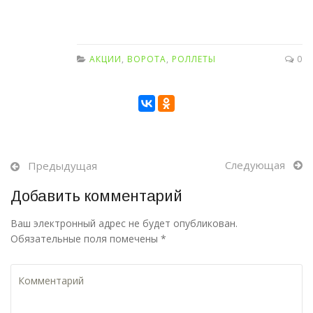
АКЦИИ
,
ВОРОТА
,
РОЛЛЕТЫ
0
Следующая
Предыдущая
Добавить комментарий
Ваш электронный адрес не будет опубликован.
Обязательные поля помечены *