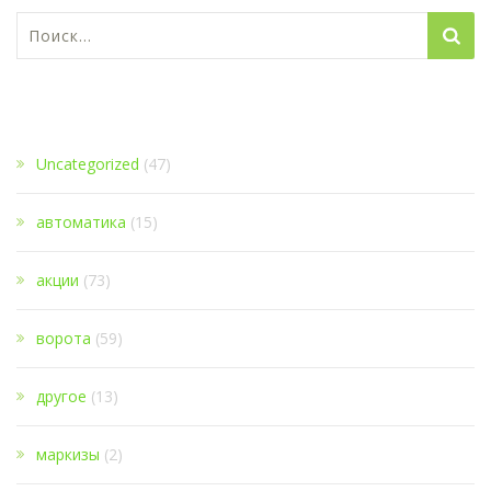
Найти:
1
Uncategorized
(47)
автоматика
(15)
акции
(73)
ворота
(59)
другое
(13)
маркизы
(2)