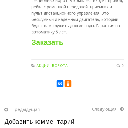
секционных ворот. В комплект входит привод,
рейка с ременной передачей, приемник и
пульт дистанционного управления. Это
бесшумный и надежный двигатель, который
будет вам служить долгие годы. Гарантия на
автоматику 5 лет.
Заказать
АКЦИИ
,
ВОРОТА
0
Следующая
Предыдущая
Добавить комментарий