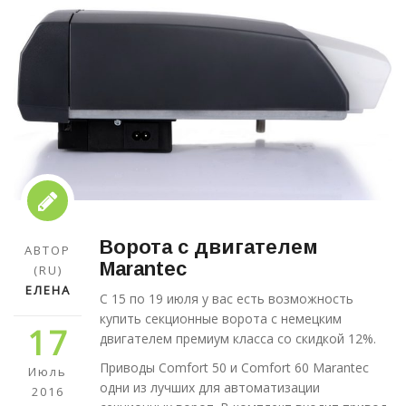
Ворота с двигателем
АВТОР
Marantec
(RU)
ЕЛЕНА
С 15 по 19 июля у вас есть возможность
купить секционные ворота с немецким
17
двигателем премиум класса со скидкой 12%.
Приводы Comfort 50 и Comfort 60 Marantec
Июль
одни из лучших для автоматизации
2016