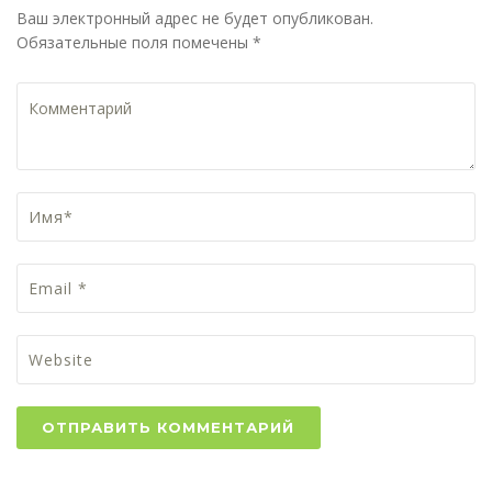
Ваш электронный адрес не будет опубликован.
Обязательные поля помечены *