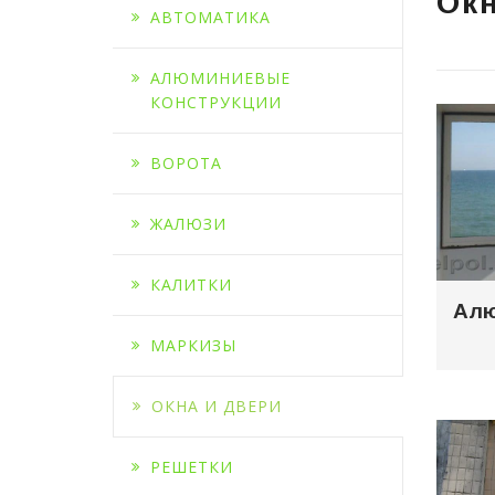
Окн
АВТОМАТИКА
АЛЮМИНИЕВЫЕ
КОНСТРУКЦИИ
ВОРОТА
ЖАЛЮЗИ
КАЛИТКИ
МАРКИЗЫ
ОКНА И ДВЕРИ
РЕШЕТКИ