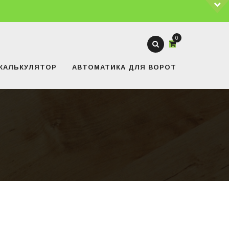
0
КАЛЬКУЛЯТОР
АВТОМАТИКА ДЛЯ ВОРОТ