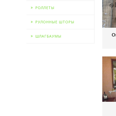
РОЛЛЕТЫ
РУЛОННЫЕ ШТОРЫ
О
ШЛАГБАУМЫ