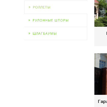
РОЛЛЕТЫ
РУЛОННЫЕ ШТОРЫ
ШЛАГБАУМЫ