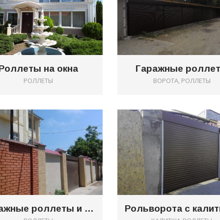
Роллеты на окна
Гаражные ролле
РОЛЛЕТЫ
ВОРОТА, РОЛЛЕТЫ
0
Гаражные роллеты и въездная