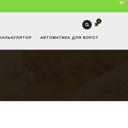
0
КАЛЬКУЛЯТОР
АВТОМАТИКА ДЛЯ ВОРОТ