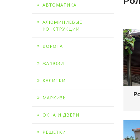
Ро
АВТОМАТИКА
АЛЮМИНИЕВЫЕ
КОНСТРУКЦИИ
ВОРОТА
ЖАЛЮЗИ
КАЛИТКИ
Р
МАРКИЗЫ
ОКНА И ДВЕРИ
РЕШЕТКИ