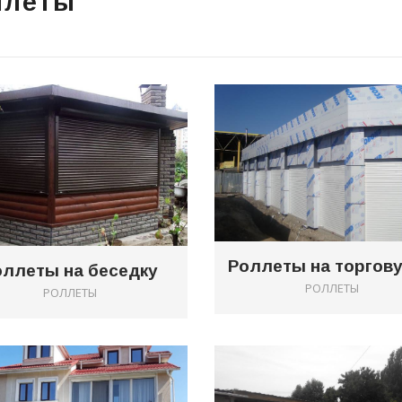
ллеты
1
оллеты на беседку
РОЛЛЕТЫ
РОЛЛЕТЫ
0