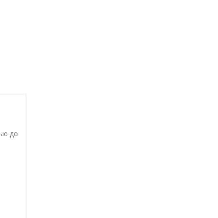
ью до