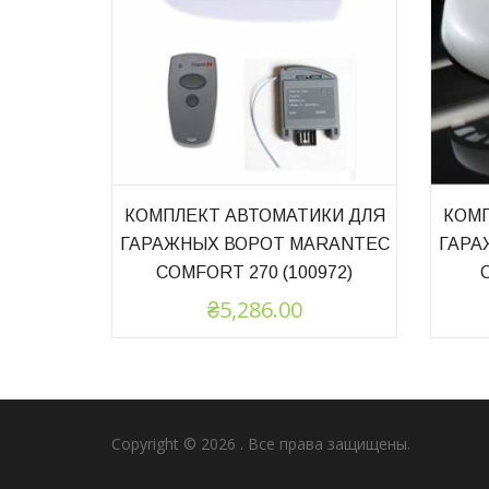
КОМПЛЕКТ АВТОМАТИКИ ДЛЯ
КОМП
ГАРАЖНЫХ ВОРОТ MARANTEC
ГАРА
COMFORT 270 (100972)
₴
5,286.00
Copyright © 2026
. Все права защищены.