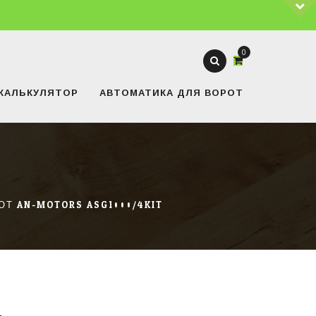
0
КАЛЬКУЛЯТОР
АВТОМАТИКА ДЛЯ ВОРОТ
Т AN-MOTORS ASG1000/4KIT
КАТЕГОРИИ ТОВАРОВ