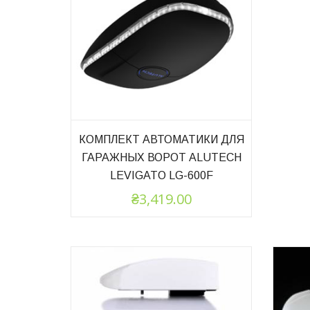
КОМПЛЕКТ АВТОМАТИКИ ДЛЯ
ГАРАЖНЫХ ВОРОТ ALUTECH
LEVIGATO LG-600F
₴
3,419.00