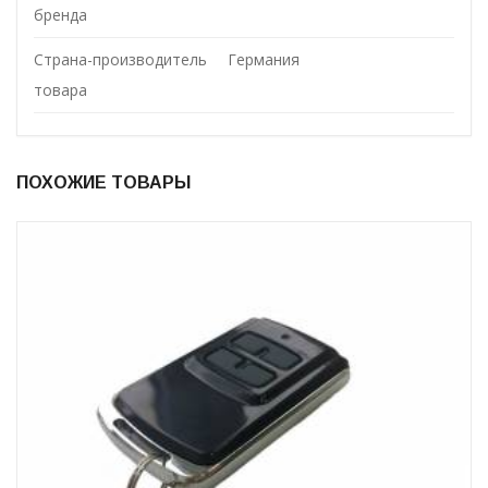
бренда
Страна-производитель
Германия
товара
ПОХОЖИЕ ТОВАРЫ