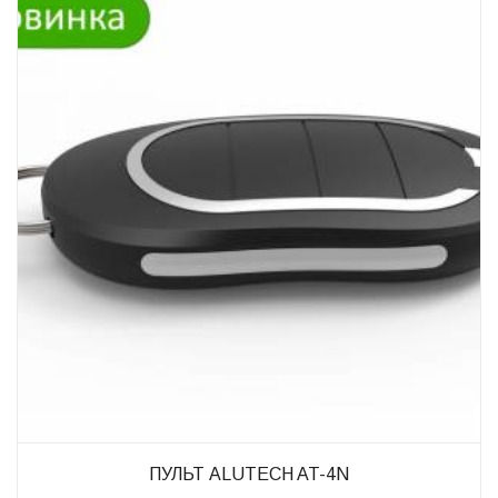
ПУЛЬТ ALUTECH AT-4N