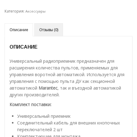
Категория:
Аксессуары
Описание
Отзывы (0)
ОПИСАНИЕ
Универсальный радиоприемник предназначен для
расширения количества пультов, применяемых для
управления воротной автоматикой. Используется для
управления с помощью пульта ДУ как секционной
автоматикой
Marantec
, так и въездной автоматикой
других производителей.
Комплект поставки:
Универсальный приемник
Соединительный кабель для внешних кнопочных
переключателей 2 шт
Комплектующие для монтажа