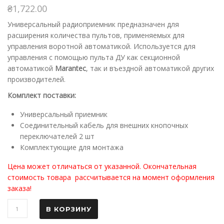
₴
1,722.00
Универсальный радиоприемник предназначен для
расширения количества пультов, применяемых для
управления воротной автоматикой. Используется для
управления с помощью пульта ДУ как секционной
автоматикой
Marantec
, так и въездной автоматикой других
производителей.
Комплект поставки:
Универсальный приемник
Соединительный кабель для внешних кнопочных
переключателей 2 шт
Комплектующие для монтажа
Цена может отличаться от указанной. Окончательная
стоимость товара рассчитывается на момент оформления
заказа!
В КОРЗИНУ