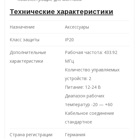
Технические характеристики
Назначение
Аксессуары
Класс защиты
IP20
Дополнительные
Рабочая частота: 433.92
характеристики
МГц
Количество управляемых
устройств: 2
Питание: 12-24 В
Диапазон рабочих
температур -20 — +60
Кабельное соединение
стандартное
Страна регистрации
Германия