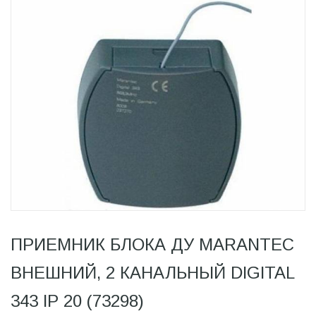
ПРИЕМНИК БЛОКА ДУ MARANTEC
ВНЕШНИЙ, 2 КАНАЛЬНЫЙ DIGITAL
343 IP 20 (73298)