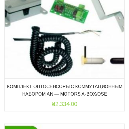
КОМПЛЕКТ ОПТОСЕНСОРЫ С КОММУТАЦИОННЫМ
НАБОРОМ AN — MOTORS A-BOX/OSE
₴
2,334.00