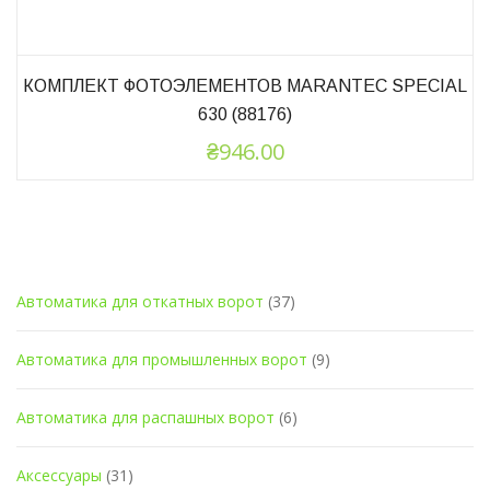
КОМПЛЕКТ ФОТОЭЛЕМЕНТОВ MARANTEC SPECIAL
630 (88176)
₴
946.00
КАТЕГОРИИ ТОВАРОВ
Автоматика для откатных ворот
(37)
Автоматика для промышленных ворот
(9)
Автоматика для распашных ворот
(6)
Аксессуары
(31)