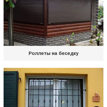
Роллеты на беседку
0