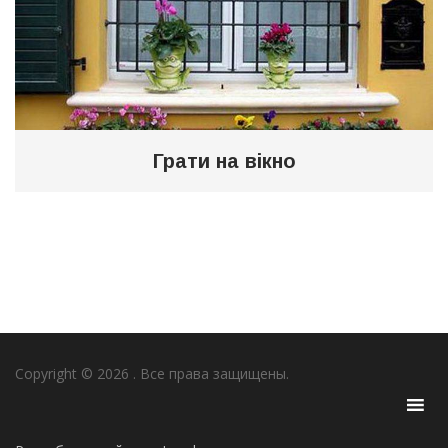
Грати на вікно
Copyright © 2026
. Все права защищены.