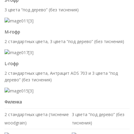
S-гофр
3 цвета “под дерево” (без тиснения)
M-гофр
2 стандартных цвета, 3 цвета “под дерево” (без тиснения)
L-гофр
2 стандартных цвета, Антрацит ADS 703 и 3 цвета “под
дерево” (без тиснения)
Филенка
2 стандартных цвета (тиснение
3 цвета “под дерево” (без
woodgrain)
тиснения)