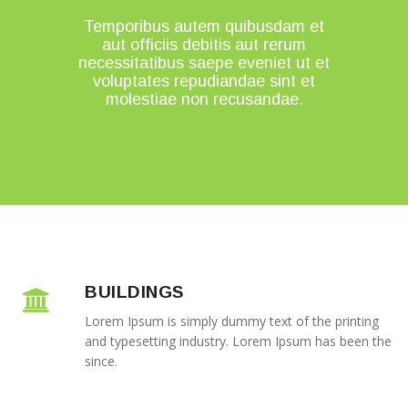
Temporibus autem quibusdam et
aut officiis debitis aut rerum
necessitatibus saepe eveniet ut et
voluptates repudiandae sint et
molestiae non recusandae.
BUILDINGS
Lorem Ipsum is simply dummy text of the printing
and typesetting industry. Lorem Ipsum has been the
since.