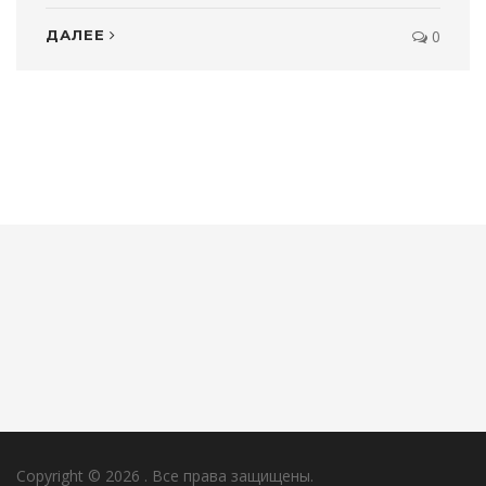
ДАЛЕЕ
0
Copyright © 2026
. Все права защищены.