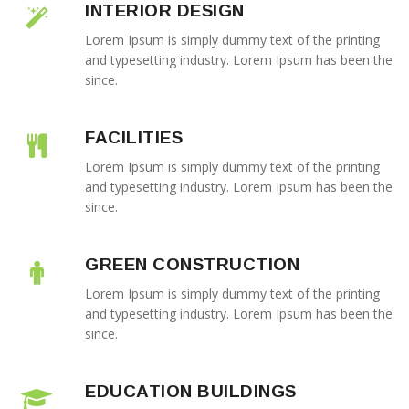
INTERIOR DESIGN
Lorem Ipsum is simply dummy text of the printing
and typesetting industry. Lorem Ipsum has been the
since.
FACILITIES
Lorem Ipsum is simply dummy text of the printing
and typesetting industry. Lorem Ipsum has been the
since.
GREEN CONSTRUCTION
Lorem Ipsum is simply dummy text of the printing
and typesetting industry. Lorem Ipsum has been the
since.
EDUCATION BUILDINGS