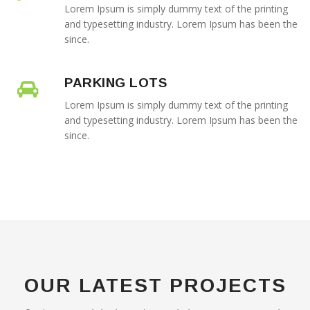
Lorem Ipsum is simply dummy text of the printing
and typesetting industry. Lorem Ipsum has been the
since.
PARKING LOTS
Lorem Ipsum is simply dummy text of the printing
and typesetting industry. Lorem Ipsum has been the
since.
OUR LATEST PROJECTS