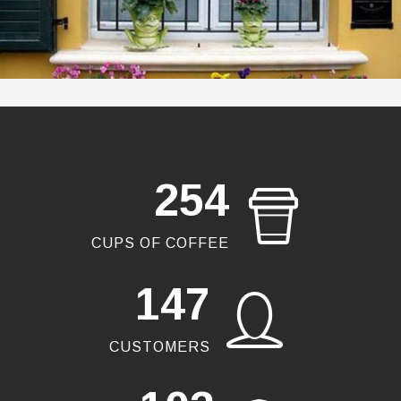
254
CUPS OF COFFEE
147
CUSTOMERS