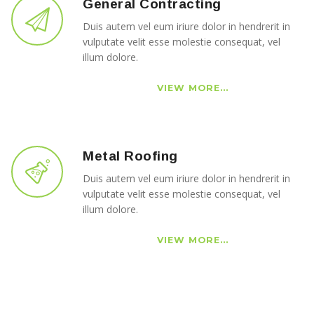
General Contracting
Duis autem vel eum iriure dolor in hendrerit in
vulputate velit esse molestie consequat, vel
illum dolore.
VIEW MORE...
Metal Roofing
Duis autem vel eum iriure dolor in hendrerit in
vulputate velit esse molestie consequat, vel
illum dolore.
VIEW MORE...